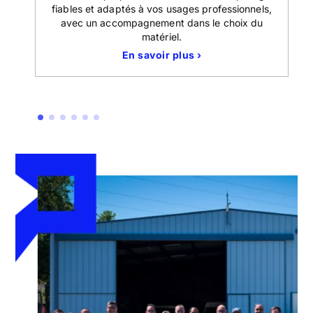
 la
fiables et adaptés à vos usages professionnels,
avec un accompagnement dans le choix du
matériel.
En savoir plus ›