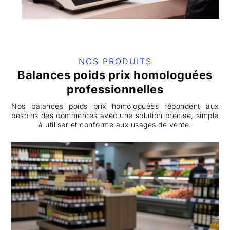
NOS PRODUITS
Balances poids prix homologuées
professionnelles
Nos balances poids prix homologuées répondent aux
besoins des commerces avec une solution précise, simple
à utiliser et conforme aux usages de vente.