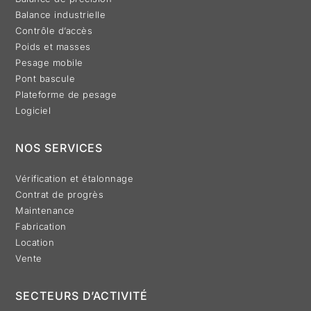
Balance industrielle
Contrôle d’accès
Poids et masses
Pesage mobile
Pont bascule
Plateforme de pesage
Logiciel
NOS SERVICES
Vérification et étalonnage
Contrat de progrès
Maintenance
Fabrication
Location
Vente
SECTEURS D’ACTIVITÉ