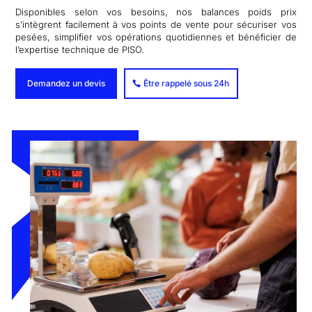
Disponibles selon vos besoins, nos balances poids prix
s’intègrent facilement à vos points de vente pour sécuriser vos
pesées, simplifier vos opérations quotidiennes et bénéficier de
l’expertise technique de PISO.
Demandez un devis
Être rappelé sous 24h