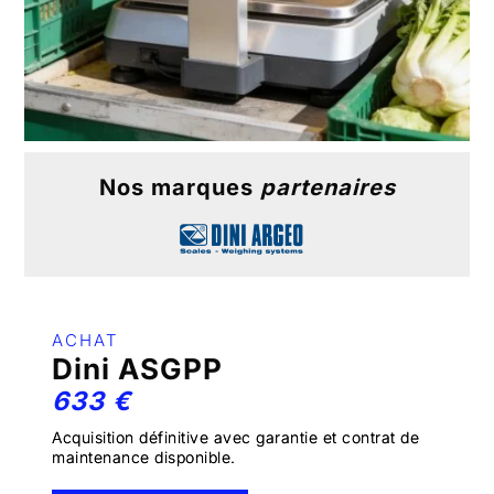
Nos marques
partenaires
ACHAT
Dini ASGPP
633 €
Acquisition définitive avec garantie et contrat de
maintenance disponible.