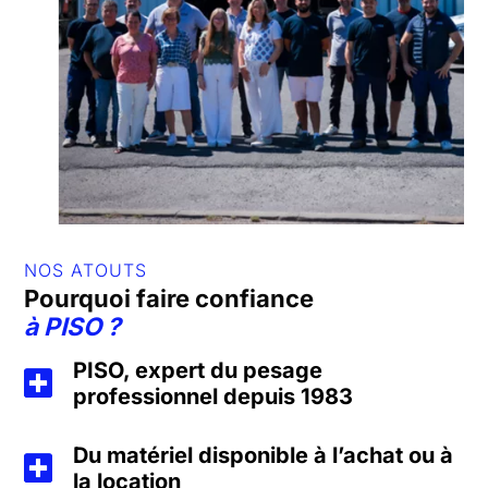
NOS ATOUTS
Pourquoi faire confiance
à
PISO
?
PISO, expert du pesage
professionnel depuis 1983
Du matériel disponible à l’achat ou à
la location