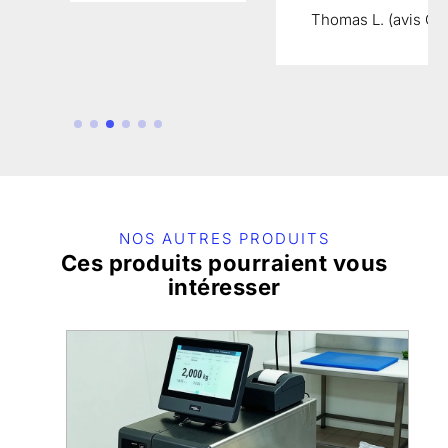
Thomas L. (avis Google)
NOS AUTRES PRODUITS
Ces produits pourraient vous
intéresser