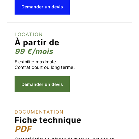
Demander un devis
LOCATION
À partir de
99 €/mois
Flexibilité maximale.
Contrat court ou long terme.
Demander un devis
DOCUMENTATION
Fiche technique
PDF