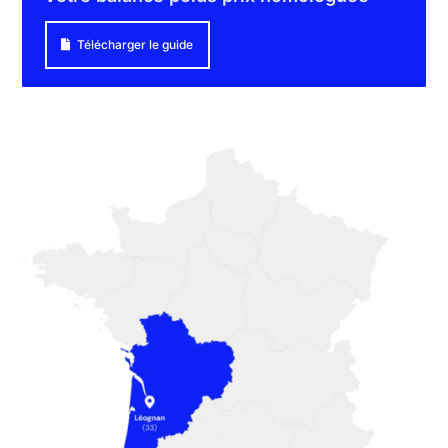
Télécharger le guide