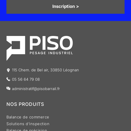
Inscription >
115 Chem. de Bel air, 33850 Léognan
05 56 64 79 08
administratif@pisobarrail.fr
NOS PRODUITS
Balance de commerce
Solutions d’inspection
Balance de précision