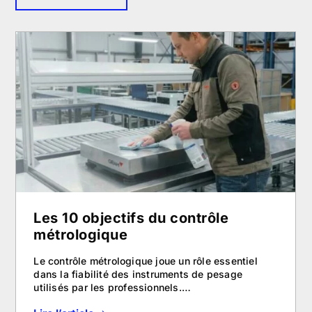
Les 10 objectifs du contrôle
métrologique
Le contrôle métrologique joue un rôle essentiel
dans la fiabilité des instruments de pesage
utilisés par les professionnels.…