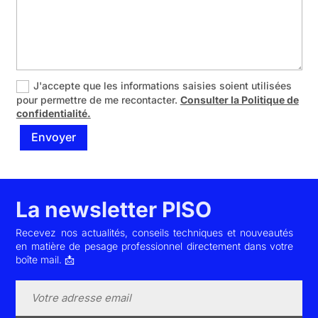
J'accepte que les informations saisies soient utilisées
pour permettre de me recontacter.
Consulter la Politique de
confidentialité.
Envoyer
La newsletter PISO
Recevez nos actualités, conseils techniques et nouveautés
en matière de pesage professionnel directement dans votre
boîte mail. 📩