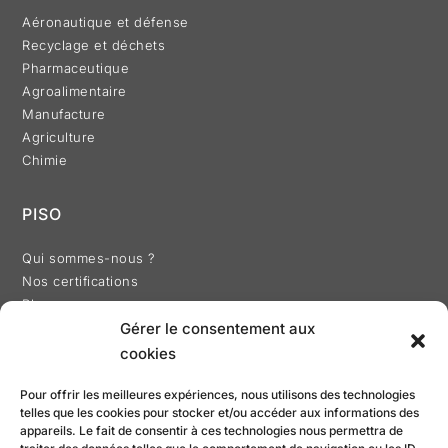
Aéronautique et défense
Recyclage et déchets
Pharmaceutique
Agroalimentaire
Manufacture
Agriculture
Chimie
PISO
Qui sommes-nous ?
Nos certifications
Blog
Gérer le consentement aux
cookies
Pour offrir les meilleures expériences, nous utilisons des technologies
telles que les cookies pour stocker et/ou accéder aux informations des
RÉALISATION
appareils. Le fait de consentir à ces technologies nous permettra de