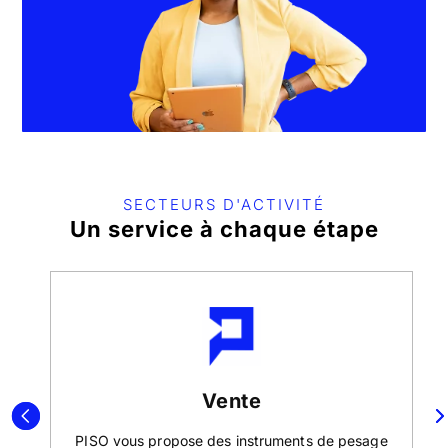
SECTEURS D'ACTIVITÉ
Un service à chaque étape
Vente
SO
PISO vous propose des instruments de pesage