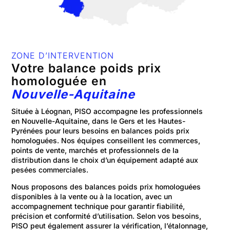
ZONE D’INTERVENTION
Votre balance poids prix
homologuée en
Nouvelle-Aquitaine
Située à Léognan, PISO accompagne les professionnels
en Nouvelle-Aquitaine, dans le Gers et les Hautes-
Pyrénées pour leurs besoins en balances poids prix
homologuées. Nos équipes conseillent les commerces,
points de vente, marchés et professionnels de la
distribution dans le choix d’un équipement adapté aux
pesées commerciales.
Nous proposons des balances poids prix homologuées
disponibles à la vente ou à la location, avec un
accompagnement technique pour garantir fiabilité,
précision et conformité d’utilisation. Selon vos besoins,
PISO peut également assurer la vérification, l’étalonnage,