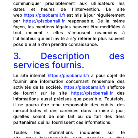
communiquer préalablement aux utilisateurs les
dates et heures de l’intervention. Le site
web
https://pisobarrail.fr
est mis à jour régulièrement
par
https://pisobarrail.fr
responsable. De la même
façon, les mentions légales peuvent être modifiées à
tout moment : elles s’imposent néanmoins à
l’utilisateur qui est invité à s’y référer le plus souvent
possible afin d’en prendre connaissance.
3. Description des
services fournis.
Le site internet
https://pisobarrail.fr
a pour objet de
fournir une information concernant l’ensemble des
activités de la société.
https://pisobarrail.fr
s’efforce
de fournir sur le site
https://pisobarrail.fr
des
informations aussi précises que possible. Toutefois,
il ne pourra être tenu responsable des oublis, des
inexactitudes et des carences dans la mise à jour,
qu’elles soient de son fait ou du fait des tiers
partenaires qui lui fournissent ces informations.
Toutes les informations indiquées sur le