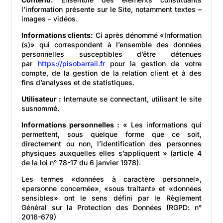
l’information présente sur le Site, notamment textes –
images – vidéos.
Informations clients:
Ci après dénommé «Information
(s)» qui correspondent à l’ensemble des données
personnelles susceptibles d’être détenues
par
https://pisobarrail.fr
pour la gestion de votre
compte, de la gestion de la relation client et à des
fins d’analyses et de statistiques.
Utilisateur :
Internaute se connectant, utilisant le site
susnommé.
Informations personnelles :
« Les informations qui
permettent, sous quelque forme que ce soit,
directement ou non, l’identification des personnes
physiques auxquelles elles s’appliquent » (article 4
de la loi n° 78-17 du 6 janvier 1978).
Les termes «données à caractère personnel»,
«personne concernée», «sous traitant» et «données
sensibles» ont le sens défini par le Règlement
Général sur la Protection des Données (RGPD: n°
2016-679)