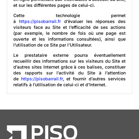
et sur les différentes pages de celui-ci.
Cette technologie permet
à
https://pisobarrail.fr
d’évaluer les réponses des
visiteurs face au Site et l’efficacité de ses actions
(par exemple, le nombre de fois où une page est
ouverte et les informations consultées), ainsi que
l’utilisation de ce Site par l’Utilisateur.
Le prestataire externe pourra éventuellement
recueillir des informations sur les visiteurs du Site et
d’autres sites Internet grâce à ces balises, constituer
des rapports sur l’activité du Site à l’attention
de
https://pisobarrail.fr
, et fournir d’autres services
relatifs à l’utilisation de celui-ci et d’Internet.