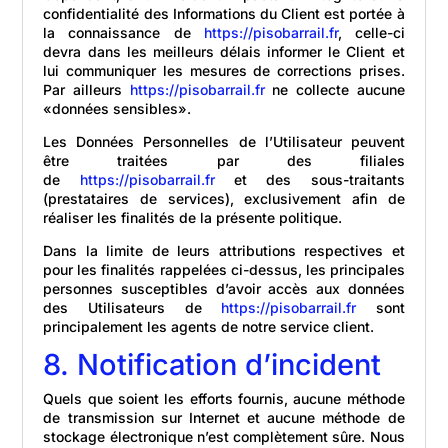
confidentialité des Informations du Client est portée à
la connaissance de
https://pisobarrail.fr
, celle-ci
devra dans les meilleurs délais informer le Client et
lui communiquer les mesures de corrections prises.
Par ailleurs
https://pisobarrail.fr
ne collecte aucune
«données sensibles».
Les Données Personnelles de l’Utilisateur peuvent
être traitées par des filiales
de
https://pisobarrail.fr
et des sous-traitants
(prestataires de services), exclusivement afin de
réaliser les finalités de la présente politique.
Dans la limite de leurs attributions respectives et
pour les finalités rappelées ci-dessus, les principales
personnes susceptibles d’avoir accès aux données
des Utilisateurs de
https://pisobarrail.fr
sont
principalement les agents de notre service client.
8. Notification d’incident
Quels que soient les efforts fournis, aucune méthode
de transmission sur Internet et aucune méthode de
stockage électronique n’est complètement sûre. Nous