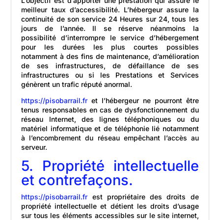
L’objectif est d’apporter une prestation qui assure le
meilleur taux d’accessibilité. L’hébergeur assure la
continuité de son service 24 Heures sur 24, tous les
jours de l’année. Il se réserve néanmoins la
possibilité d’interrompre le service d’hébergement
pour les durées les plus courtes possibles
notamment à des fins de maintenance, d’amélioration
de ses infrastructures, de défaillance de ses
infrastructures ou si les Prestations et Services
génèrent un trafic réputé anormal.
https://pisobarrail.fr
et l’hébergeur ne pourront être
tenus responsables en cas de dysfonctionnement du
réseau Internet, des lignes téléphoniques ou du
matériel informatique et de téléphonie lié notamment
à l’encombrement du réseau empêchant l’accès au
serveur.
5. Propriété intellectuelle
et contrefaçons.
https://pisobarrail.fr
est propriétaire des droits de
propriété intellectuelle et détient les droits d’usage
sur tous les éléments accessibles sur le site internet,