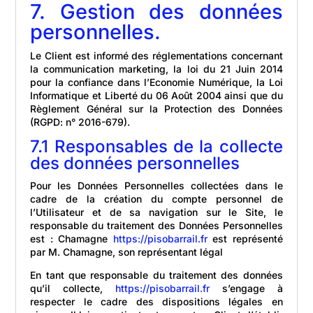
7. Gestion des données
personnelles.
Le Client est informé des réglementations concernant
la communication marketing, la loi du 21 Juin 2014
pour la confiance dans l’Economie Numérique, la Loi
Informatique et Liberté du 06 Août 2004 ainsi que du
Règlement Général sur la Protection des Données
(RGPD: n° 2016-679).
7.1 Responsables de la collecte
des données personnelles
Pour les Données Personnelles collectées dans le
cadre de la création du compte personnel de
l’Utilisateur et de sa navigation sur le Site, le
responsable du traitement des Données Personnelles
est : Chamagne
https://pisobarrail.fr
est représenté
par M. Chamagne, son représentant légal
En tant que responsable du traitement des données
qu’il collecte,
https://pisobarrail.fr
s’engage à
respecter le cadre des dispositions légales en