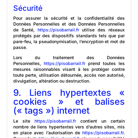
Sécurité
Pour assurer la sécurité et la confidentialité des
Données Personnelles et des Données Personnelles
de Santé,
https://pisobarrail.fr
utilise des réseaux
protégés par des dispositifs standards tels que par
pare-feu, la pseudonymisation, l’encryption et mot de
passe.
Lors du traitement des Données
Personnelles,
https://pisobarrail.fr
prend toutes les
mesures raisonnables visant à les protéger contre
toute perte, utilisation détournée, accès non autorisé,
divulgation, altération ou destruction.
9. Liens hypertextes «
cookies » et balises
(« tags ») internet
Le site
https://pisobarrail.fr
contient un certain
nombre de liens hypertextes vers d’autres sites, mis
en place avec l’autorisation de
https://pisobarrail.fr
.