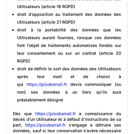
Utilisateurs (article 18 RGPD)
droit d’opposition au traitement des données des
Utilisateurs (article 21 RGPD)
droit à la portabilité des données que les
Utilisateurs auront fournies, lorsque ces données
font l’objet de traitements automatisés fondés sur
leur consentement ou sur un contrat (article 20
RGPD)
droit de définir le sort des données des Utilisateurs
après leur mort et de choisir à
qui
https://pisobarrail.fr
devra communiquer (ou
non) ses données à un tiers qu’ils aura
préalablement désigné
Dès que
https://pisobarrail.fr
a connaissance du
décès d’un Utilisateur et à défaut d’instructions de sa
part,
https://pisobarrail.fr
s’engage à détruire ses
données, sauf si leur conservation s’avère nécessaire