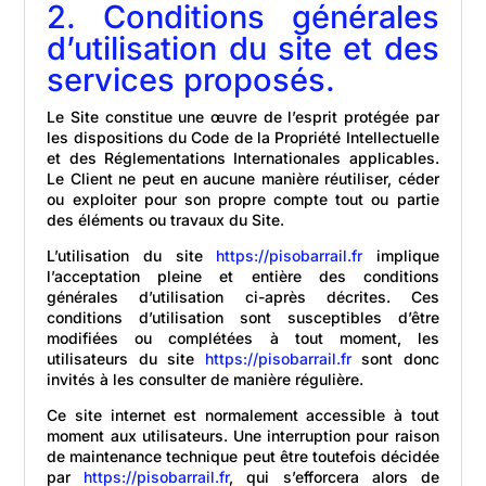
2. Conditions générales
d’utilisation du site et des
services proposés.
Le Site constitue une œuvre de l’esprit protégée par
les dispositions du Code de la Propriété Intellectuelle
et des Réglementations Internationales applicables.
Le Client ne peut en aucune manière réutiliser, céder
ou exploiter pour son propre compte tout ou partie
des éléments ou travaux du Site.
L’utilisation du site
https://pisobarrail.fr
implique
l’acceptation pleine et entière des conditions
générales d’utilisation ci-après décrites. Ces
conditions d’utilisation sont susceptibles d’être
modifiées ou complétées à tout moment, les
utilisateurs du site
https://pisobarrail.fr
sont donc
invités à les consulter de manière régulière.
Ce site internet est normalement accessible à tout
moment aux utilisateurs. Une interruption pour raison
de maintenance technique peut être toutefois décidée
par
https://pisobarrail.fr
, qui s’efforcera alors de