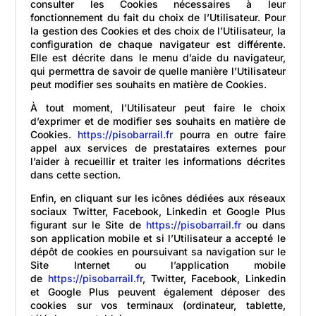
consulter les Cookies nécessaires à leur
fonctionnement du fait du choix de l’Utilisateur. Pour
la gestion des Cookies et des choix de l’Utilisateur, la
configuration de chaque navigateur est différente.
Elle est décrite dans le menu d’aide du navigateur,
qui permettra de savoir de quelle manière l’Utilisateur
peut modifier ses souhaits en matière de Cookies.
À tout moment, l’Utilisateur peut faire le choix
d’exprimer et de modifier ses souhaits en matière de
Cookies.
https://pisobarrail.fr
pourra en outre faire
appel aux services de prestataires externes pour
l’aider à recueillir et traiter les informations décrites
dans cette section.
Enfin, en cliquant sur les icônes dédiées aux réseaux
sociaux Twitter, Facebook, Linkedin et Google Plus
figurant sur le Site de
https://pisobarrail.fr
ou dans
son application mobile et si l’Utilisateur a accepté le
dépôt de cookies en poursuivant sa navigation sur le
Site Internet ou l’application mobile
de
https://pisobarrail.fr
, Twitter, Facebook, Linkedin
et Google Plus peuvent également déposer des
cookies sur vos terminaux (ordinateur, tablette,