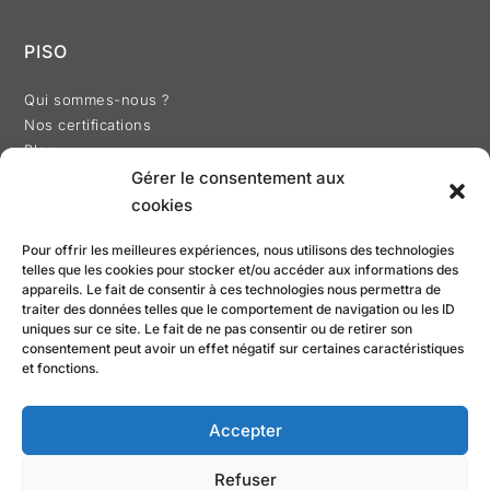
PISO
Qui sommes-nous ?
Nos certifications
Blog
Gérer le consentement aux
cookies
Pour offrir les meilleures expériences, nous utilisons des technologies
telles que les cookies pour stocker et/ou accéder aux informations des
RÉALISATION
appareils. Le fait de consentir à ces technologies nous permettra de
traiter des données telles que le comportement de navigation ou les ID
uniques sur ce site. Le fait de ne pas consentir ou de retirer son
consentement peut avoir un effet négatif sur certaines caractéristiques
et fonctions.
Accepter
Recherches fréquentes
Refuser