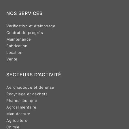
NOS SERVICES
Vérification et étalonnage
Contrat de progrès
Maintenance
Fabrication
Location
Vente
SECTEURS D’ACTIVITÉ
Aéronautique et défense
Recyclage et déchets
Pharmaceutique
Agroalimentaire
Manufacture
Agriculture
Chimie