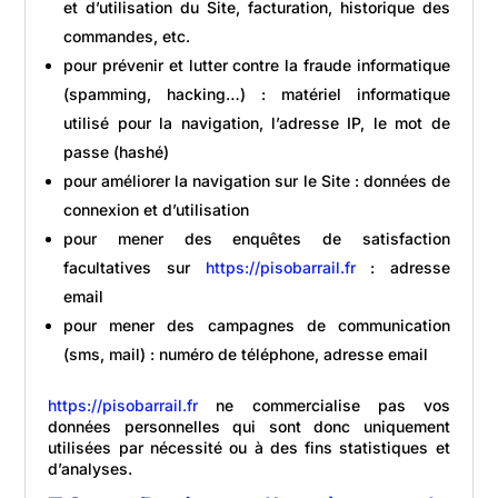
et d’utilisation du Site, facturation, historique des
commandes, etc.
pour prévenir et lutter contre la fraude informatique
(spamming, hacking…) : matériel informatique
utilisé pour la navigation, l’adresse IP, le mot de
passe (hashé)
pour améliorer la navigation sur le Site : données de
connexion et d’utilisation
pour mener des enquêtes de satisfaction
facultatives sur
https://pisobarrail.fr
: adresse
email
pour mener des campagnes de communication
(sms, mail) : numéro de téléphone, adresse email
https://pisobarrail.fr
ne commercialise pas vos
données personnelles qui sont donc uniquement
utilisées par nécessité ou à des fins statistiques et
d’analyses.