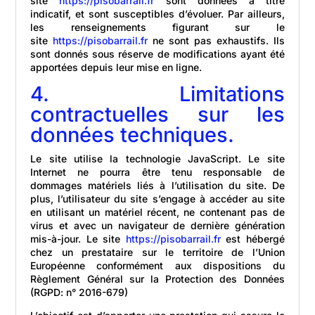
site
https://pisobarrail.fr
sont données à titre
indicatif, et sont susceptibles d’évoluer. Par ailleurs,
les renseignements figurant sur le
site
https://pisobarrail.fr
ne sont pas exhaustifs. Ils
sont donnés sous réserve de modifications ayant été
apportées depuis leur mise en ligne.
4. Limitations
contractuelles sur les
données techniques.
Le site utilise la technologie JavaScript. Le site
Internet ne pourra être tenu responsable de
dommages matériels liés à l’utilisation du site. De
plus, l’utilisateur du site s’engage à accéder au site
en utilisant un matériel récent, ne contenant pas de
virus et avec un navigateur de dernière génération
mis-à-jour. Le site
https://pisobarrail.fr
est hébergé
chez un prestataire sur le territoire de l’Union
Européenne conformément aux dispositions du
Règlement Général sur la Protection des Données
(RGPD: n° 2016-679)