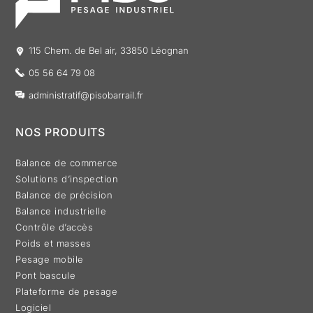
115 Chem. de Bel air, 33850 Léognan
05 56 64 79 08
administratif@pisobarrail.fr
NOS PRODUITS
Balance de commerce
Solutions d’inspection
Balance de précision
Balance industrielle
Contrôle d’accès
Poids et masses
Pesage mobile
Pont bascule
Plateforme de pesage
Logiciel