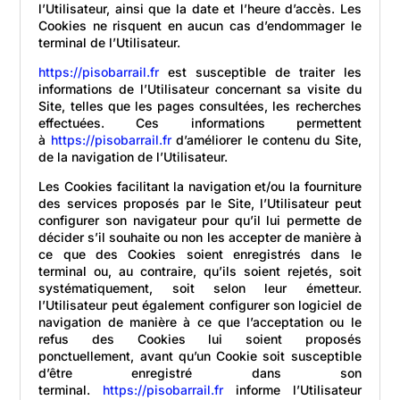
l’Utilisateur, ainsi que la date et l’heure d’accès. Les
Cookies ne risquent en aucun cas d’endommager le
terminal de l’Utilisateur.
https://pisobarrail.fr
est susceptible de traiter les
informations de l’Utilisateur concernant sa visite du
Site, telles que les pages consultées, les recherches
effectuées. Ces informations permettent
à
https://pisobarrail.fr
d’améliorer le contenu du Site,
de la navigation de l’Utilisateur.
Les Cookies facilitant la navigation et/ou la fourniture
des services proposés par le Site, l’Utilisateur peut
configurer son navigateur pour qu’il lui permette de
décider s’il souhaite ou non les accepter de manière à
ce que des Cookies soient enregistrés dans le
terminal ou, au contraire, qu’ils soient rejetés, soit
systématiquement, soit selon leur émetteur.
l’Utilisateur peut également configurer son logiciel de
navigation de manière à ce que l’acceptation ou le
refus des Cookies lui soient proposés
ponctuellement, avant qu’un Cookie soit susceptible
d’être enregistré dans son
terminal.
https://pisobarrail.fr
informe l’Utilisateur