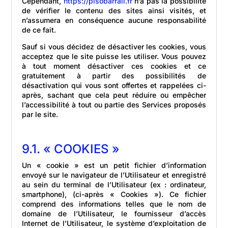
Cependant,
https://pisobarrail.fr
n’a pas la possibilité
de vérifier le contenu des sites ainsi visités, et
n’assumera en conséquence aucune responsabilité
de ce fait.
Sauf si vous décidez de désactiver les cookies, vous
acceptez que le site puisse les utiliser. Vous pouvez
à tout moment désactiver ces cookies et ce
gratuitement à partir des possibilités de
désactivation qui vous sont offertes et rappelées ci-
après, sachant que cela peut réduire ou empêcher
l’accessibilité à tout ou partie des Services proposés
par le site.
9.1. « COOKIES »
Un « cookie » est un petit fichier d’information
envoyé sur le navigateur de l’Utilisateur et enregistré
au sein du terminal de l’Utilisateur (ex : ordinateur,
smartphone), (ci-après « Cookies »). Ce fichier
comprend des informations telles que le nom de
domaine de l’Utilisateur, le fournisseur d’accès
Internet de l’Utilisateur, le système d’exploitation de