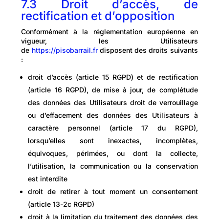
7.3 Droit d’accès, de
rectification et d’opposition
Conformément à la réglementation européenne en
vigueur, les Utilisateurs
de
https://pisobarrail.fr
disposent des droits suivants
:
droit d’accès (article 15 RGPD) et de rectification
(article 16 RGPD), de mise à jour, de complétude
des données des Utilisateurs droit de verrouillage
ou d’effacement des données des Utilisateurs à
caractère personnel (article 17 du RGPD),
lorsqu’elles sont inexactes, incomplètes,
équivoques, périmées, ou dont la collecte,
l’utilisation, la communication ou la conservation
est interdite
droit de retirer à tout moment un consentement
(article 13-2c RGPD)
droit à la limitation du traitement des données des