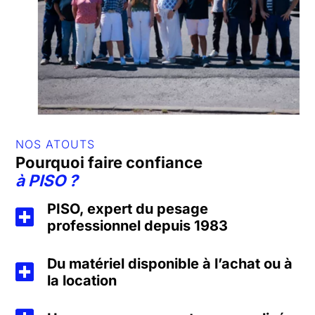
NOS ATOUTS
Pourquoi faire confiance
à
PISO
?
PISO, expert du pesage
professionnel depuis 1983
Du matériel disponible à l’achat ou à
la location