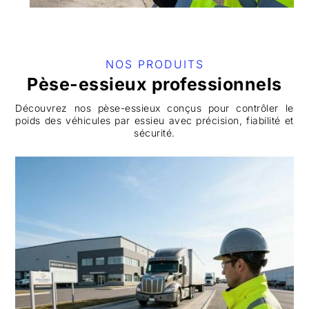
NOS PRODUITS
Pèse-essieux professionnels
Découvrez nos pèse-essieux conçus pour contrôler le
poids des véhicules par essieu avec précision, fiabilité et
sécurité.