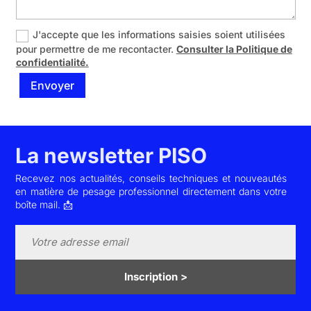
J'accepte que les informations saisies soient utilisées
pour permettre de me recontacter.
Consulter la Politique de
confidentialité.
Envoyer
La newsletter PISO
Recevez nos actualités, conseils techniques et nouveautés
en matière de pesage professionnel directement dans votre
boîte mail. 📩
Inscription >