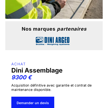
Nos marques
partenaires
ACHAT
Dini Assemblage
9300 €
Acquisition définitive avec garantie et contrat de
maintenance disponible.
Demander un devis