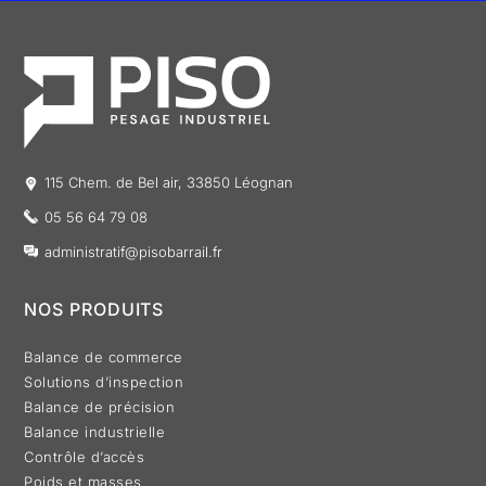
115 Chem. de Bel air, 33850 Léognan
05 56 64 79 08
administratif@pisobarrail.fr
NOS PRODUITS
Balance de commerce
Solutions d’inspection
Balance de précision
Balance industrielle
Contrôle d’accès
Poids et masses