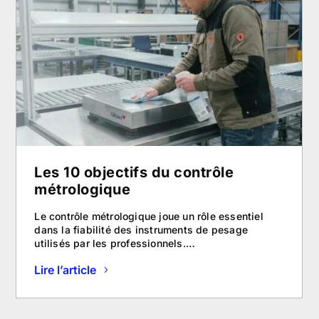
Les 10 objectifs du contrôle
métrologique
Le contrôle métrologique joue un rôle essentiel
dans la fiabilité des instruments de pesage
utilisés par les professionnels.…
Lire l’article