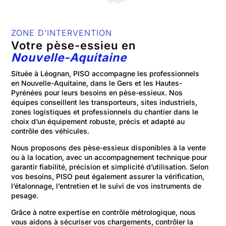
ZONE D’INTERVENTION
Votre pèse-essieu en
Nouvelle-Aquitaine
Située à Léognan, PISO accompagne les professionnels
en Nouvelle-Aquitaine, dans le Gers et les Hautes-
Pyrénées pour leurs besoins en pèse-essieux. Nos
équipes conseillent les transporteurs, sites industriels,
zones logistiques et professionnels du chantier dans le
choix d’un équipement robuste, précis et adapté au
contrôle des véhicules.
Nous proposons des pèse-essieux disponibles à la vente
ou à la location, avec un accompagnement technique pour
garantir fiabilité, précision et simplicité d’utilisation. Selon
vos besoins, PISO peut également assurer la vérification,
l’étalonnage, l’entretien et le suivi de vos instruments de
pesage.
Grâce à notre expertise en contrôle métrologique, nous
vous aidons à sécuriser vos chargements, contrôler la