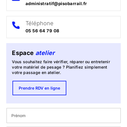
administratif@pisobarrail.fr
Téléphone
05 56 64 79 08
Espace
atelier
Vous souhaitez faire vérifier, réparer ou entretenir
votre matériel de pesage ? Planifiez simplement
votre passage en atelier.
Prendre RDV en ligne