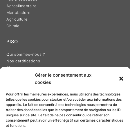
Agroalimentaire
Manufacture
Agriculture
Chimie
PISO
Qui sommes-nous ?
Nos certifications
Blog
Gérer le consentement aux
cookies
Pour offrir les meilleures expériences, nous utilisons des technologies
telles que les cookies pour stocker et/ou accéder aux informations des
RÉALISATION
appareils. Le fait de consentir à ces technologies nous permettra de
traiter des données telles que le comportement de navigation ou les ID
uniques sur ce site. Le fait de ne pas consentir ou de retirer son
consentement peut avoir un effet négatif sur certaines caractéristiques
et fonctions.