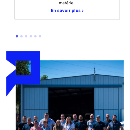
matériel.
En savoir plus ›