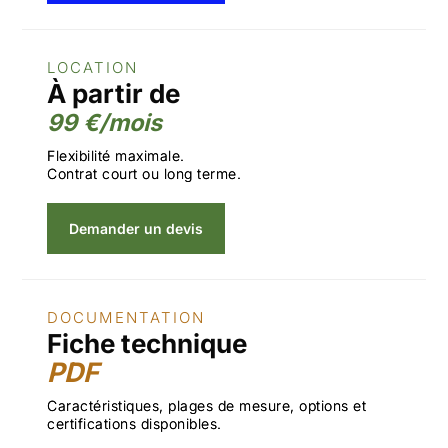
LOCATION
À partir de
99 €/mois
Flexibilité maximale.
Contrat court ou long terme.
Demander un devis
DOCUMENTATION
Fiche technique
PDF
Caractéristiques, plages de mesure, options et
certifications disponibles.