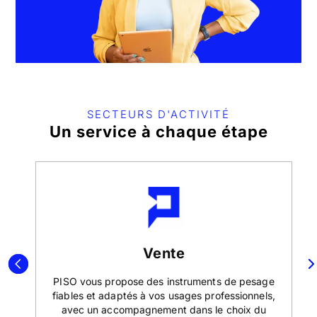
SECTEURS D'ACTIVITÉ
Un service à chaque étape
Vente
SO
PISO vous propose des instruments de pesage
 la
fiables et adaptés à vos usages professionnels,
avec un accompagnement dans le choix du