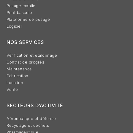
Pesage mobile
Pont bascule
Plateforme de pesage
Logiciel
NOS SERVICES
Vérification et étalonnage
Contrat de progrès
Maintenance
Fabrication
Location
Vente
SECTEURS D’ACTIVITÉ
Aéronautique et défense
Recyclage et déchets
Pharmaceutique