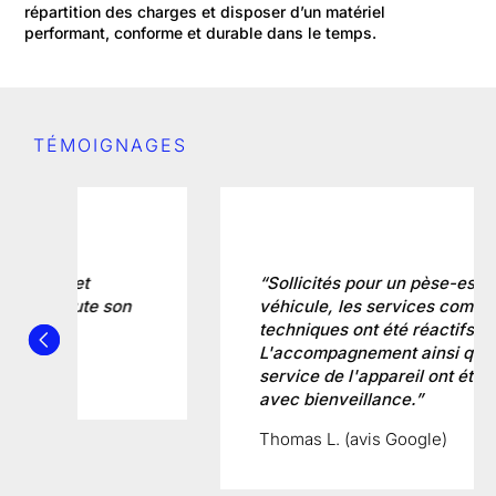
répartition des charges et disposer d’un matériel
performant, conforme et durable dans le temps.
TÉMOIGNAGES
“Sollicités pour un pèse-essieux de
véhicule, les services commerciaux et
techniques ont été réactifs.
L'accompagnement ainsi que la mise en
service de l'appareil ont été réalisés
avec bienveillance.”
Thomas L. (avis Google)