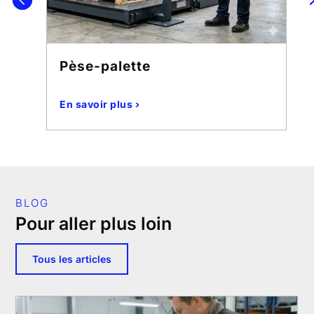
Pèse-palette
En savoir plus ›
BLOG
Pour aller plus loin
Tous les articles