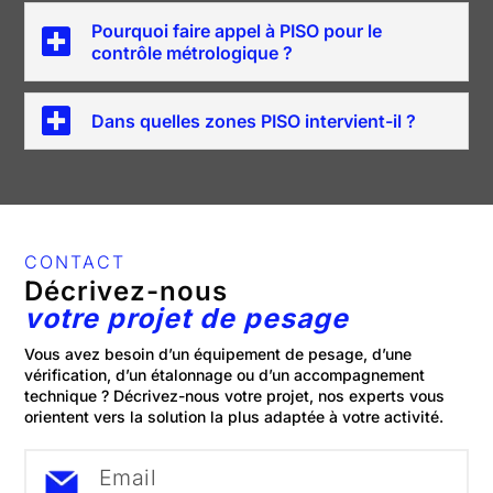
Pourquoi faire appel à PISO pour le
contrôle métrologique ?
Dans quelles zones PISO intervient-il ?
CONTACT
Décrivez-nous
votre projet de pesage
Vous avez besoin d’un équipement de pesage, d’une
vérification, d’un étalonnage ou d’un accompagnement
technique ? Décrivez-nous votre projet, nos experts vous
orientent vers la solution la plus adaptée à votre activité.
Email