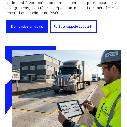
facilement à vos opérations professionnelles pour sécuriser vos
chargements, contrôler la répartition du poids et bénéficier de
l’expertise technique de PISO.
Demandez un devis
Être rappelé sous 24h