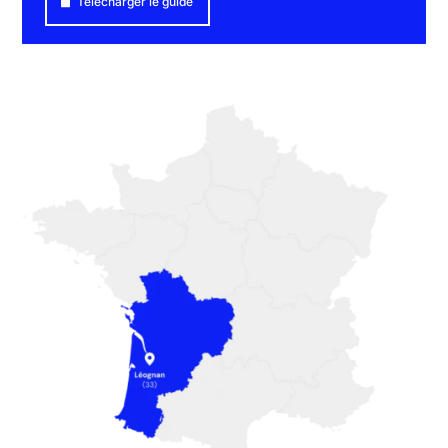
Télécharger le guide