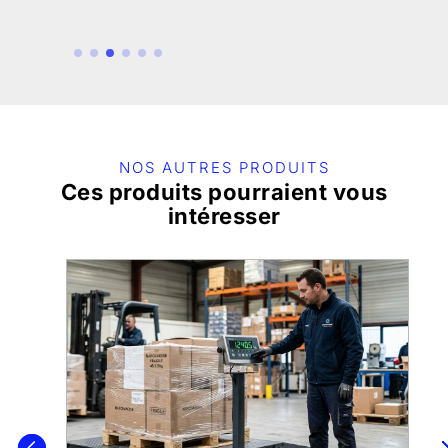
NOS AUTRES PRODUITS
Ces produits pourraient vous
intéresser