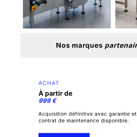
Nos marques
partenai
ACHAT
À partir de
999 €
Acquisition définitive avec garantie et
contrat de maintenance disponible.