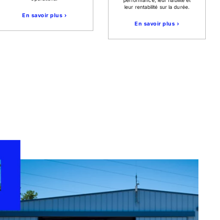
leur rentabilité sur la durée.
En savoir plus ›
En savoir plus ›