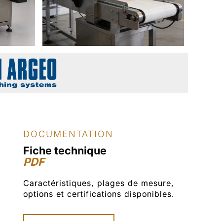
DOCUMENTATION
Fiche technique
PDF
Caractéristiques, plages de mesure,
options et certifications disponibles.