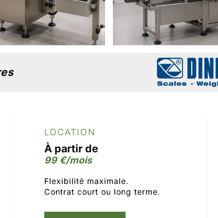
res
LOCATION
À partir de
99 €/mois
Flexibilité maximale.
Contrat court ou long terme.