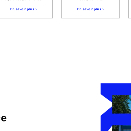
En savoir plus ›
En savoir plus ›
ce