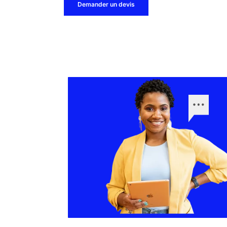
Demander un devis