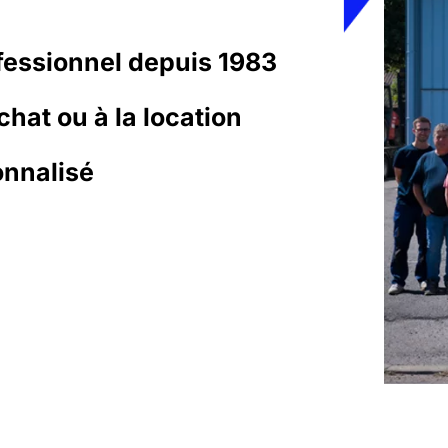
fessionnel depuis 1983
chat ou à la location
nnalisé