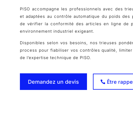
PISO accompagne les professionnels avec des trieu
et adaptées au contrôle automatique du poids des 
de vérifier la conformité des articles en ligne de 
environnement industriel exigeant.
Disponibles selon vos besoins, nos trieuses pondér
process pour fiabiliser vos contrôles qualité, limite
de l’expertise technique de PISO.
Demandez un devis
Être rappe