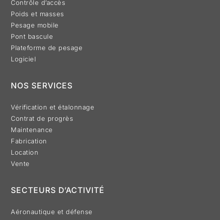
Contrôle d’accès
Poids et masses
Pesage mobile
Pont bascule
Plateforme de pesage
Logiciel
NOS SERVICES
Vérification et étalonnage
Contrat de progrès
Maintenance
Fabrication
Location
Vente
SECTEURS D’ACTIVITÉ
Aéronautique et défense