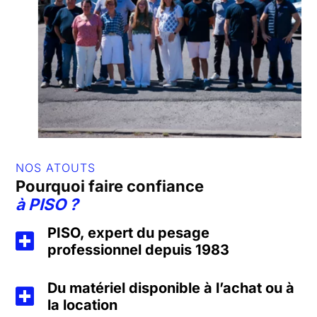
NOS ATOUTS
Pourquoi faire confiance
à
PISO
?
PISO, expert du pesage
professionnel depuis 1983
Du matériel disponible à l’achat ou à
la location