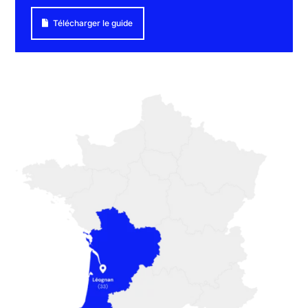
Télécharger le guide