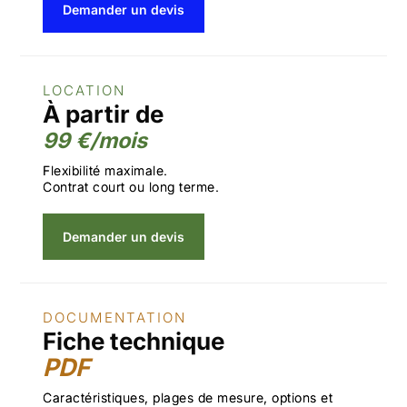
Demander un devis
LOCATION
À partir de
99 €/mois
Flexibilité maximale.
Contrat court ou long terme.
Demander un devis
DOCUMENTATION
Fiche technique
PDF
Caractéristiques, plages de mesure, options et