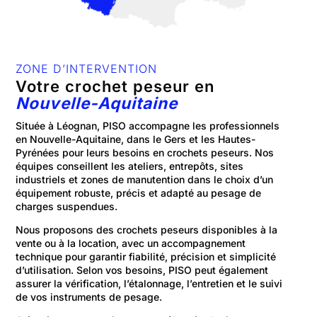
ZONE D’INTERVENTION
Votre crochet peseur en
Nouvelle-Aquitaine
Située à Léognan, PISO accompagne les professionnels
en Nouvelle-Aquitaine, dans le Gers et les Hautes-
Pyrénées pour leurs besoins en crochets peseurs. Nos
équipes conseillent les ateliers, entrepôts, sites
industriels et zones de manutention dans le choix d’un
équipement robuste, précis et adapté au pesage de
charges suspendues.
Nous proposons des crochets peseurs disponibles à la
vente ou à la location, avec un accompagnement
technique pour garantir fiabilité, précision et simplicité
d’utilisation. Selon vos besoins, PISO peut également
assurer la vérification, l’étalonnage, l’entretien et le suivi
de vos instruments de pesage.