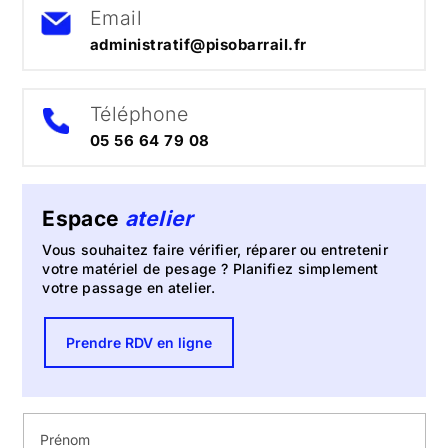
Email
administratif@pisobarrail.fr
Téléphone
05 56 64 79 08
Espace
atelier
Vous souhaitez faire vérifier, réparer ou entretenir
votre matériel de pesage ? Planifiez simplement
votre passage en atelier.
Prendre RDV en ligne