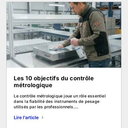
Les 10 objectifs du contrôle
métrologique
Le contrôle métrologique joue un rôle essentiel
dans la fiabilité des instruments de pesage
utilisés par les professionnels.…
Lire l’article