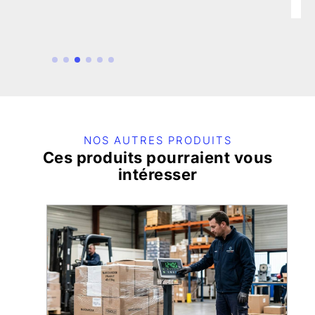
NOS AUTRES PRODUITS
Ces produits pourraient vous
intéresser