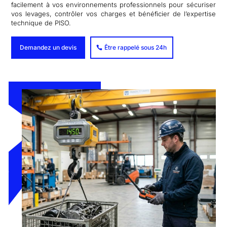
facilement à vos environnements professionnels pour sécuriser
vos levages, contrôler vos charges et bénéficier de l’expertise
technique de PISO.
Demandez un devis
Être rappelé sous 24h