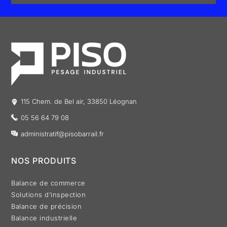
115 Chem. de Bel air, 33850 Léognan
05 56 64 79 08
administratif@pisobarrail.fr
NOS PRODUITS
Balance de commerce
Solutions d’inspection
Balance de précision
Balance industrielle