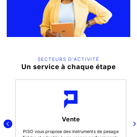
SECTEURS D'ACTIVITÉ
Un service à chaque étape
Vente
SO
PISO vous propose des instruments de pesage