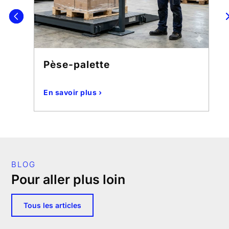
Pèse-palette
En savoir plus ›
BLOG
Pour aller plus loin
Tous les articles