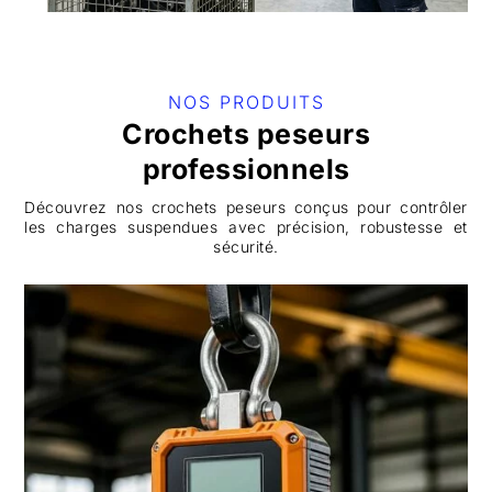
NOS PRODUITS
Crochets peseurs
professionnels
Découvrez nos crochets peseurs conçus pour contrôler
les charges suspendues avec précision, robustesse et
sécurité.