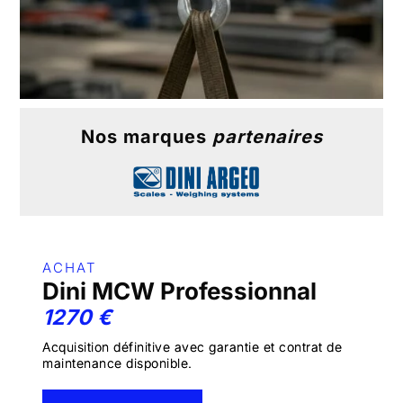
Nos marques
partenaires
ACHAT
Dini MCW Professionnal
1270 €
Acquisition définitive avec garantie et contrat de
maintenance disponible.