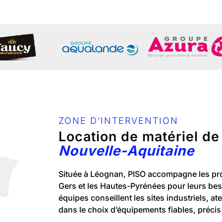
ZONE D’INTERVENTION
Location de matériel d
Nouvelle-Aquitaine
Située à Léognan, PISO accompagne les pro
Gers et les Hautes-Pyrénées pour leurs bes
équipes conseillent les sites industriels, at
dans le choix d’équipements fiables, précis