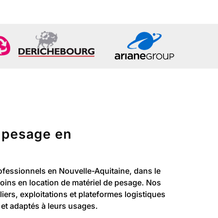
e pesage en
fessionnels en Nouvelle-Aquitaine, dans le
oins en location de matériel de pesage. Nos
eliers, exploitations et plateformes logistiques
 et adaptés à leurs usages.