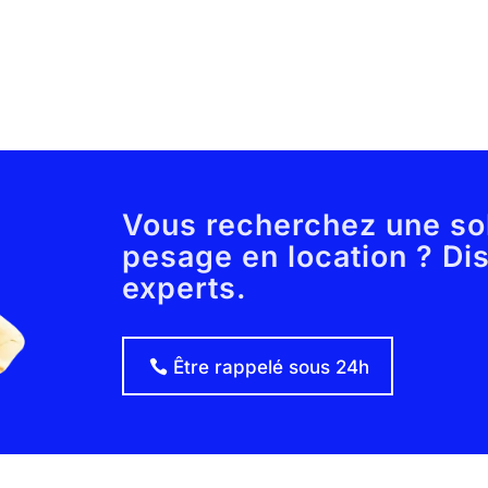
Vous recherchez une so
pesage en location ? Di
experts.
Être rappelé sous 24h