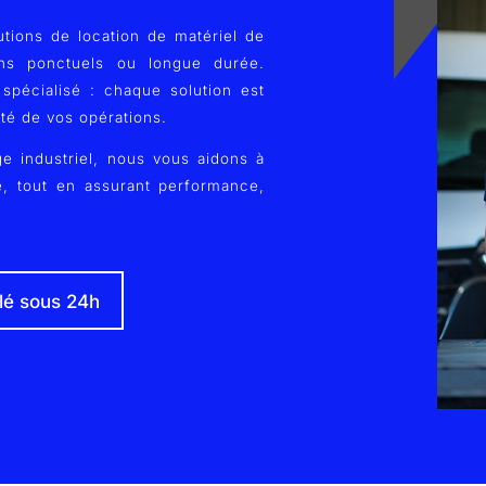
tions de location de matériel de
ins ponctuels ou longue durée.
spécialisé : chaque solution est
ité de vos opérations.
e industriel, nous vous aidons à
té, tout en assurant performance,
lé sous 24h