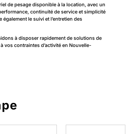
l de pesage disponible à la location, avec un
formance, continuité de service et simplicité
 également le suivi et l’entretien des
 aidons à disposer rapidement de solutions de
à vos contraintes d’activité en Nouvelle-
ape