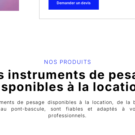
Demander un devis
NOS PRODUITS
s instruments de pes
isponibles à la locati
uments de pesage disponibles à la location, de la 
 au pont-bascule, sont fiables et adaptés à v
professionnels.