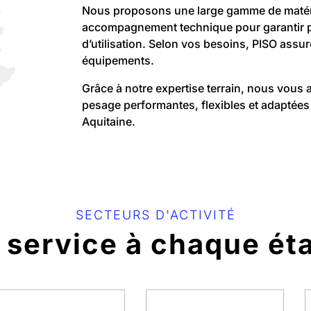
Nous proposons une large gamme de matérie
accompagnement technique pour garantir per
d’utilisation. Selon vos besoins, PISO assure
équipements.
Grâce à notre expertise terrain, nous vous
pesage performantes, flexibles et adaptées 
Aquitaine.
SECTEURS D'ACTIVITÉ
 service à chaque ét