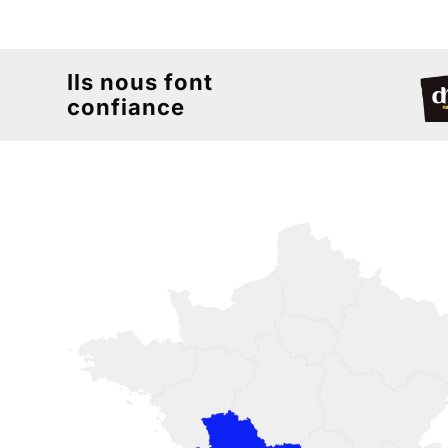
Ils nous font
confiance