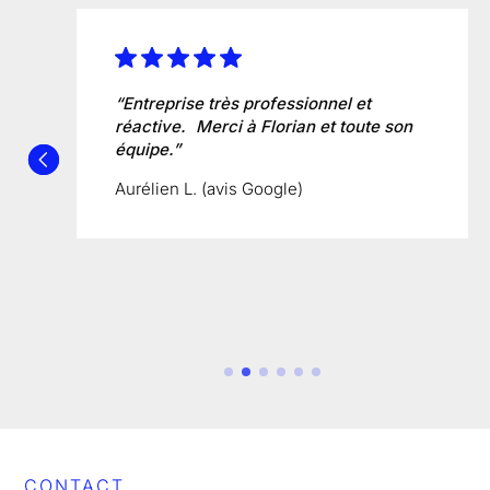
“Entreprise très professionnel et
réactive. Merci à Florian et toute son
équipe.”
Aurélien L. (avis Google)
CONTACT