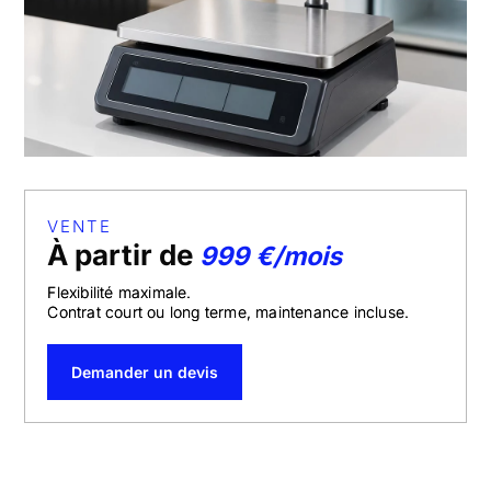
VENTE
À partir de
999 €/mois
Flexibilité maximale.
Contrat court ou long terme, maintenance incluse.
Demander un devis