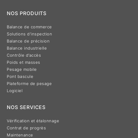
NOS PRODUITS
Balance de commerce
Solutions d’inspection
Balance de précision
Balance industrielle
Contrôle d’accès
Poids et masses
Pesage mobile
Pont bascule
Plateforme de pesage
Logiciel
NOS SERVICES
Vérification et étalonnage
Contrat de progrès
Maintenance