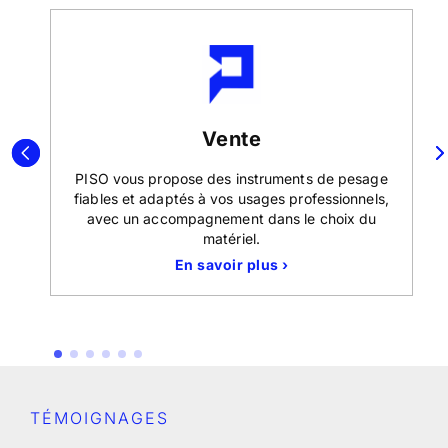
Vente
SO
PISO vous propose des instruments de pesage
 la
fiables et adaptés à vos usages professionnels,
avec un accompagnement dans le choix du
matériel.
En savoir plus ›
TÉMOIGNAGES