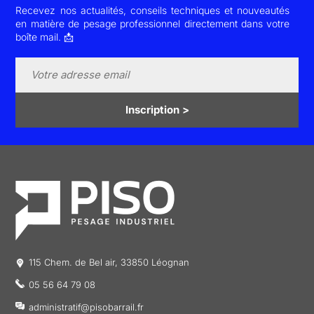
Recevez nos actualités, conseils techniques et nouveautés
en matière de pesage professionnel directement dans votre
boîte mail. 📩
Inscription >
115 Chem. de Bel air, 33850 Léognan
05 56 64 79 08
administratif@pisobarrail.fr