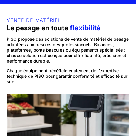
VENTE DE MATÉRIEL
flexibilité
Le pesage en toute
PISO propose des solutions de vente de matériel de pesage
adaptées aux besoins des professionnels. Balances,
plateformes, ponts bascules ou équipements spécialisés :
chaque solution est conçue pour offrir fiabilité, précision et
performance durable.
Chaque équipement bénéficie également de l’expertise
technique de PISO pour garantir conformité et efficacité sur
site.