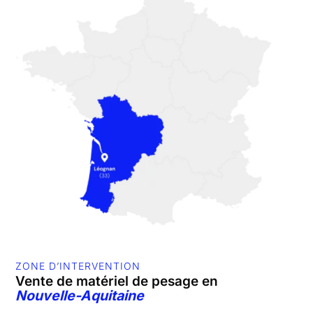
ZONE D’INTERVENTION
Vente de matériel de pesage en
Nouvelle-Aquitaine