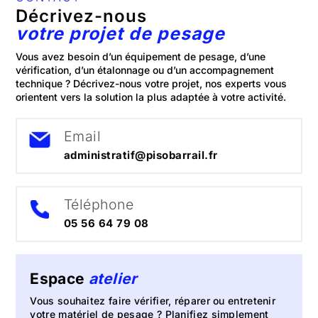
Décrivez-nous
votre projet de pesage
Vous avez besoin d’un équipement de pesage, d’une
vérification, d’un étalonnage ou d’un accompagnement
technique ? Décrivez-nous votre projet, nos experts vous
orientent vers la solution la plus adaptée à votre activité.
Email
administratif@pisobarrail.fr
Téléphone
05 56 64 79 08
Espace
atelier
Vous souhaitez faire vérifier, réparer ou entretenir
votre matériel de pesage ? Planifiez simplement