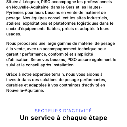
Située à Léognan, PISO accompagne les professionnels
en Nouvelle-Aquitaine, dans le Gers et les Hautes-
Pyrénées pour leurs besoins en vente de matériel de
pesage. Nos équipes conseillent les sites industriels,
ateliers, exploitations et plateformes logistiques dans le
choix d’équipements fiables, précis et adaptés à leurs
usages.
Nous proposons une large gamme de matériel de pesage
à la vente, avec un accompagnement technique pour
garantir performance, conformité et simplicité
d’utilisation. Selon vos besoins, PISO assure également le
suivi et le conseil après installation.
Grâce à notre expertise terrain, nous vous aidons à
investir dans des solutions de pesage performantes,
durables et adaptées à vos contraintes d’activité en
Nouvelle-Aquitaine.
SECTEURS D'ACTIVITÉ
Un service à chaque étape