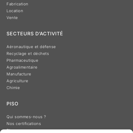
Fabrication
Location
Vente
SECTEURS D’ACTIVITÉ
Aéronautique et défense
Recyclage et déchets
Pharmaceutique
Agroalimentaire
Manufacture
Agriculture
Chimie
PISO
Qui sommes-nous ?
Nos certifications
Blog