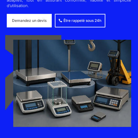
adaptés, tout en assurant conformité, fiabilité et simplicité
d’utilisation.
Demandez un devis
Être rappelé sous 24h