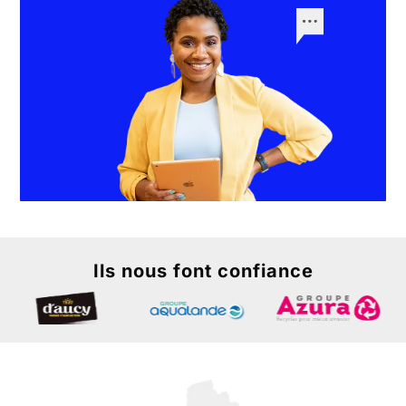
Ils nous font confiance