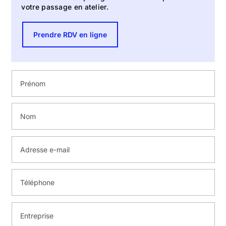
votre passage en atelier.
Prendre RDV en ligne