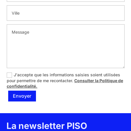
J'accepte que les informations saisies soient utilisées
pour permettre de me recontacter.
Consulter la Politique de
confidentialité.
Envoyer
La newsletter PISO