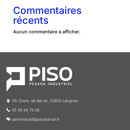
Commentaires
récents
Aucun commentaire à afficher.
115 Chem. de Bel air, 33850 Léognan
05 56 64 79 08
administratif@pisobarrail.fr