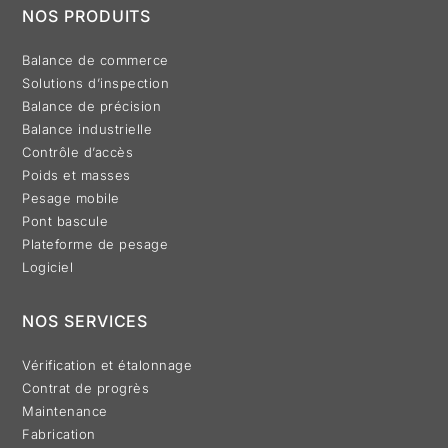
NOS PRODUITS
Balance de commerce
Solutions d’inspection
Balance de précision
Balance industrielle
Contrôle d’accès
Poids et masses
Pesage mobile
Pont bascule
Plateforme de pesage
Logiciel
NOS SERVICES
Vérification et étalonnage
Contrat de progrès
Maintenance
Fabrication