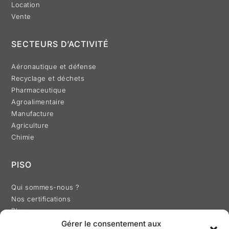
Location
Vente
SECTEURS D’ACTIVITÉ
Aéronautique et défense
Recyclage et déchets
Pharmaceutique
Agroalimentaire
Manufacture
Agriculture
Chimie
PISO
Qui sommes-nous ?
Nos certifications
Blog
Gérer le consentement aux